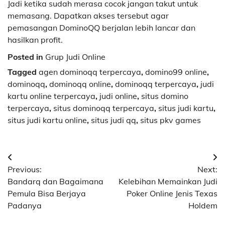
Jadi ketika sudah merasa cocok jangan takut untuk
memasang. Dapatkan akses tersebut agar
pemasangan DominoQQ berjalan lebih lancar dan
hasilkan profit.
Posted in
Grup Judi Online
Tagged
agen dominoqq terpercaya
,
domino99 online
,
dominoqq
,
dominoqq online
,
dominoqq terpercaya
,
judi
kartu online terpercaya
,
judi online
,
situs domino
terpercaya
,
situs dominoqq terpercaya
,
situs judi kartu
,
situs judi kartu online
,
situs judi qq
,
situs pkv games
Post
Previous:
Next:
navigation
Bandarq dan Bagaimana
Kelebihan Memainkan Judi
Pemula Bisa Berjaya
Poker Online Jenis Texas
Padanya
Holdem