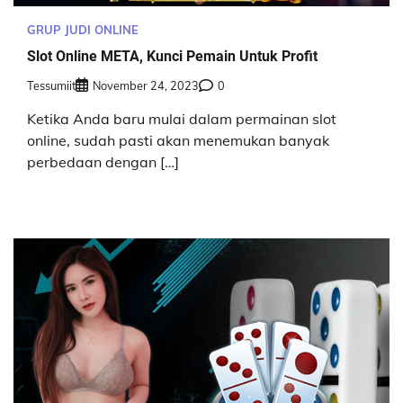
GRUP JUDI ONLINE
Slot Online META, Kunci Pemain Untuk Profit
Tessumiit
November 24, 2023
0
Ketika Anda baru mulai dalam permainan slot
online, sudah pasti akan menemukan banyak
perbedaan dengan […]