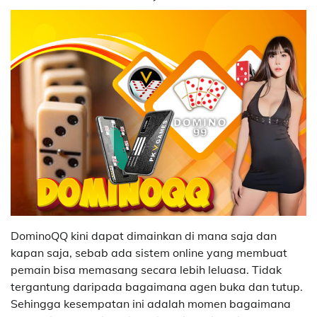
DominoQQ kini dapat dimainkan di mana saja dan
kapan saja, sebab ada sistem online yang membuat
pemain bisa memasang secara lebih leluasa. Tidak
tergantung daripada bagaimana agen buka dan tutup.
Sehingga kesempatan ini adalah momen bagaimana