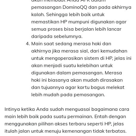
pemasangan DominoQQ dan pada akhirnya
kalah. Sehingga lebih baik untuk
memastikan HP mumpuni digunakan agar
semua proses bisa berjalan lebih lancar
daripada sebelumnya.
Main saat sedang merasa hoki dan
akhirnya jika merasa sial, dari kemudahan
untuk mengoperasikan sistem di HP, jelas ini
akan menjadi suatu kelebihan untuk
digunakan dalam pemasangan. Merasa
hoki ini biasanya akan mudah dirasakan
dan tujuannya agar kartu bagus melekat
lebih mudah pada pemasangan.
Intinya ketika Anda sudah menguasai bagaimana cara
main lebih baik pada suatu permainan. Entah dengan
menggunakan pilihan akses terbaru seperti HP, jelas
itulah jalan untuk menuju kemenangan tidak terbatas.