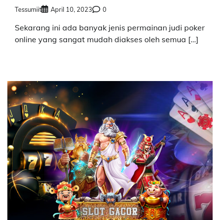
Tessumiit
April 10, 2023
0
Sekarang ini ada banyak jenis permainan judi poker
online yang sangat mudah diakses oleh semua […]