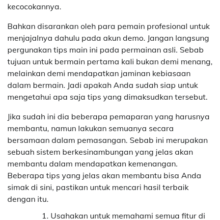
kecocokannya.
Bahkan disarankan oleh para pemain profesional untuk
menjajalnya dahulu pada akun demo. Jangan langsung
pergunakan tips main ini pada permainan asli. Sebab
tujuan untuk bermain pertama kali bukan demi menang,
melainkan demi mendapatkan jaminan kebiasaan
dalam bermain. Jadi apakah Anda sudah siap untuk
mengetahui apa saja tips yang dimaksudkan tersebut.
Jika sudah ini dia beberapa pemaparan yang harusnya
membantu, namun lakukan semuanya secara
bersamaan dalam pemasangan. Sebab ini merupakan
sebuah sistem berkesinambungan yang jelas akan
membantu dalam mendapatkan kemenangan.
Beberapa tips yang jelas akan membantu bisa Anda
simak di sini, pastikan untuk mencari hasil terbaik
dengan itu.
Usahakan untuk memahami semua fitur di