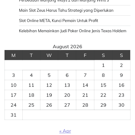
Main Slot Zeus Harus Tahu Strategi yang Diperlukan
Slot Online META, Kunci Pemain Untuk Profit
Kelebihan Memainkan Judi Poker Online Jenis Texas Holdem
August 2026
M
T
W
T
F
S
S
1
2
3
4
5
6
7
8
9
10
11
12
13
14
15
16
17
18
19
20
21
22
23
24
25
26
27
28
29
30
31
« Apr