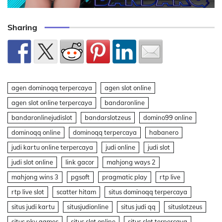
Sharing
agen dominoqq terpercaya
agen slot online
agen slot online terpercaya
bandaronline
bandaronlinejudislot
bandarslotzeus
domino99 online
dominoqq online
dominoqq terpercaya
habanero
judi kartu online terpercaya
judi online
judi slot
judi slot online
link gacor
mahjong ways 2
mahjong wins 3
pgsoft
pragmatic play
rtp live
rtp live slot
scatter hitam
situs dominoqq terpercaya
situs judi kartu
situsjudionline
situs judi qq
situslotzeus
situs pkv games
situs slot online
situs slot terpercaya