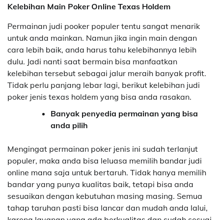
Kelebihan Main Poker Online Texas Holdem
Permainan judi pooker populer tentu sangat menarik
untuk anda mainkan. Namun jika ingin main dengan
cara lebih baik, anda harus tahu kelebihannya lebih
dulu. Jadi nanti saat bermain bisa manfaatkan
kelebihan tersebut sebagai jalur meraih banyak profit.
Tidak perlu panjang lebar lagi, berikut kelebihan judi
poker jenis texas holdem yang bisa anda rasakan.
Banyak penyedia permainan yang bisa
anda pilih
Mengingat permainan poker jenis ini sudah terlanjut
populer, maka anda bisa leluasa memilih bandar judi
online mana saja untuk bertaruh. Tidak hanya memilih
bandar yang punya kualitas baik, tetapi bisa anda
sesuaikan dengan kebutuhan masing masing. Semua
tahap taruhan pasti bisa lancar dan mudah anda lalui,
karena layanan yang ada berkualitas dan sudah sesuai