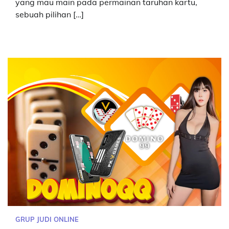
yang mau main pada permainan taruhan kartu,
sebuah pilihan […]
GRUP JUDI ONLINE