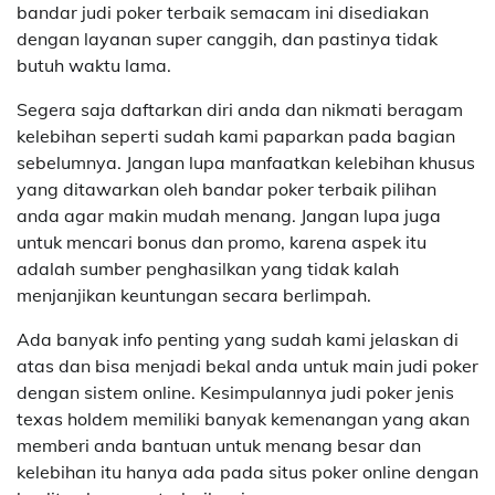
bandar judi poker terbaik semacam ini disediakan
dengan layanan super canggih, dan pastinya tidak
butuh waktu lama.
Segera saja daftarkan diri anda dan nikmati beragam
kelebihan seperti sudah kami paparkan pada bagian
sebelumnya. Jangan lupa manfaatkan kelebihan khusus
yang ditawarkan oleh bandar poker terbaik pilihan
anda agar makin mudah menang. Jangan lupa juga
untuk mencari bonus dan promo, karena aspek itu
adalah sumber penghasilkan yang tidak kalah
menjanjikan keuntungan secara berlimpah.
Ada banyak info penting yang sudah kami jelaskan di
atas dan bisa menjadi bekal anda untuk main judi poker
dengan sistem online. Kesimpulannya judi poker jenis
texas holdem memiliki banyak kemenangan yang akan
memberi anda bantuan untuk menang besar dan
kelebihan itu hanya ada pada situs poker online dengan