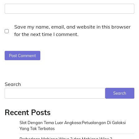
Save my name, email, and website in this browser
for the next time I comment.
Search
Search
Recent Posts
Slot Dengan Tema Luar Angkasa:Petualangan Di Galaksi
Yang Tak Terbatas
Perbedaan Mahjong Ways 2 dan Mahjong Wins 3