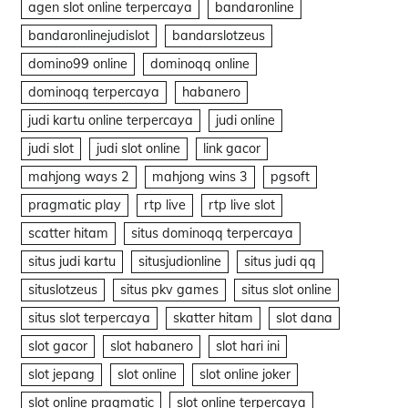
agen slot online terpercaya
bandaronline
bandaronlinejudislot
bandarslotzeus
domino99 online
dominoqq online
dominoqq terpercaya
habanero
judi kartu online terpercaya
judi online
judi slot
judi slot online
link gacor
mahjong ways 2
mahjong wins 3
pgsoft
pragmatic play
rtp live
rtp live slot
scatter hitam
situs dominoqq terpercaya
situs judi kartu
situsjudionline
situs judi qq
situslotzeus
situs pkv games
situs slot online
situs slot terpercaya
skatter hitam
slot dana
slot gacor
slot habanero
slot hari ini
slot jepang
slot online
slot online joker
slot online pragmatic
slot online terpercaya