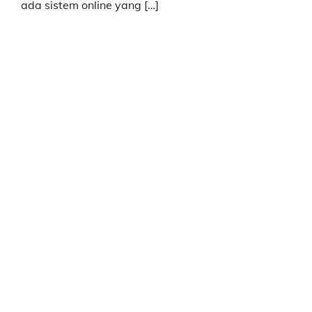
ada sistem online yang […]