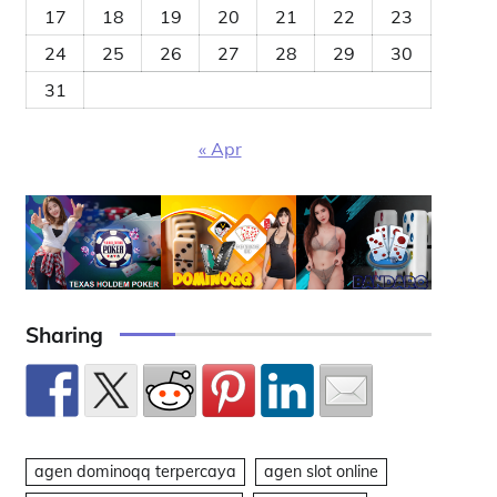
17
18
19
20
21
22
23
24
25
26
27
28
29
30
31
« Apr
Sharing
agen dominoqq terpercaya
agen slot online