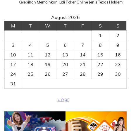
Kelebihan Memainkan Judi Poker Online Jenis Texas Holdem
August 2026
M
T
W
T
F
S
S
1
2
3
4
5
6
7
8
9
10
11
12
13
14
15
16
17
18
19
20
21
22
23
24
25
26
27
28
29
30
31
« Apr