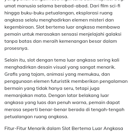
umat manusia selama berabad-abad. Dari film sci-fi
hingga buku-buku petualangan, eksplorasi ruang
angkasa selalu menghadirkan elemen misteri dan
kegembiraan. Slot bertema luar angkasa membawa
pemain untuk merasakan sensasi menjelajahi galaksi
tanpa batas dan meraih kemenangan besar dalam
prosesnya.
Selain itu, slot dengan tema luar angkasa sering kali
menghadirkan desain visual yang sangat menarik.
Grafis yang tajam, animasi yang memukau, dan
penggunaan elemen futuristik memberikan pengalaman
bermain yang tidak hanya seru, tetapi juga
memanjakan mata. Dengan latar belakang luar
angkasa yang luas dan penuh warna, pemain dapat
merasa seperti benar-benar berada di tengah-tengah
petualangan ruang angkasa.
Fitur-Fitur Menarik dalam Slot Bertema Luar Angkasa