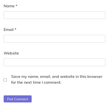
Name
*
Email
*
Website
Save my name, email, and website in this browser
for the next time I comment.