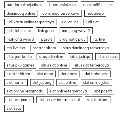
bandaronlinejudislot
bandarslotzeus
domino99 online
dominoqq online
dominoqq terpercaya
habanero
judi kartu online terpercaya
judi online
judi slot
judi slot online
link gacor
mahjong ways 2
mahjong wins 3
pgsoft
pragmatic play
rtp live
rtp live slot
scatter hitam
situs dominoqq terpercaya
situs judi kartu
situsjudionline
situs judi qq
situslotzeus
situs pkv games
situs slot online
situs slot terpercaya
skatter hitam
slot dana
slot gacor
slot habanero
slot hari ini
slot jepang
slot online
slot online joker
slot online pragmatic
slot online terpercaya
slot pgsoft
slot pragmatic
slot server internasional
slot thailand
slot zeus