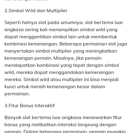
2.Simbol Wild dan Multiplier
Seperti halnya slot pada umumnya, slot bertema luar
angkasa sering kali menampilkan simbol wild yang
dapat menggantikan simbol lain untuk membentuk
kombinasi kemenangan. Beberapa permainan slot juga
menyertakan simbol multiplier yang meningkatkan
kemenangan pemain. Misalnya, jika pemain
mendapatkan kombinasi yang tepat dengan simbol
wild, mereka dapat menggandakan kemenangan
mereka. Simbol wild atau multiplier ini bisa menjadi
kunci untuk meraih kemenangan besar dalam
permainan.
3.Fitur Bonus Interaktif
Banyak slot bertema luar angkasa menawarkan fitur
bonus yang melibatkan interaksi langsung dengan
pemain. Dalam beberapa permainan, pemain mungkin