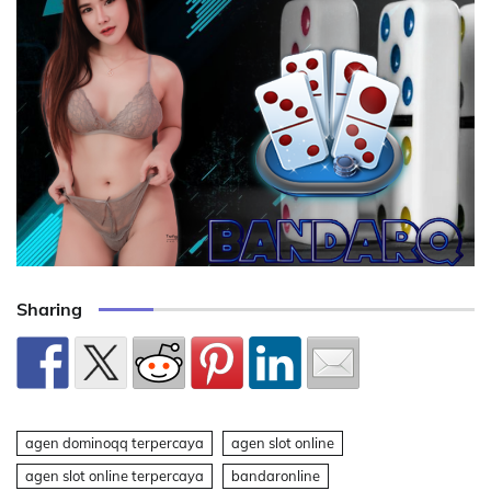
Sharing
agen dominoqq terpercaya
agen slot online
agen slot online terpercaya
bandaronline