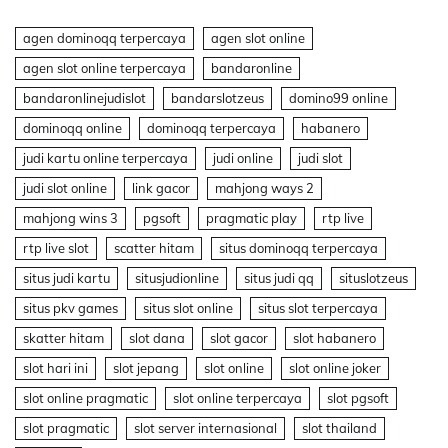
agen dominoqq terpercaya
agen slot online
agen slot online terpercaya
bandaronline
bandaronlinejudislot
bandarslotzeus
domino99 online
dominoqq online
dominoqq terpercaya
habanero
judi kartu online terpercaya
judi online
judi slot
judi slot online
link gacor
mahjong ways 2
mahjong wins 3
pgsoft
pragmatic play
rtp live
rtp live slot
scatter hitam
situs dominoqq terpercaya
situs judi kartu
situsjudionline
situs judi qq
situslotzeus
situs pkv games
situs slot online
situs slot terpercaya
skatter hitam
slot dana
slot gacor
slot habanero
slot hari ini
slot jepang
slot online
slot online joker
slot online pragmatic
slot online terpercaya
slot pgsoft
slot pragmatic
slot server internasional
slot thailand