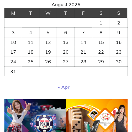
August 2026
M
T
W
T
F
S
S
1
2
3
4
5
6
7
8
9
10
11
12
13
14
15
16
17
18
19
20
21
22
23
24
25
26
27
28
29
30
31
« Apr