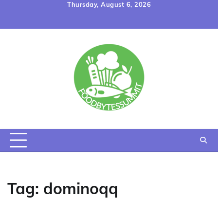
Skip
Thursday, August 6, 2026
to
Home
Grup
Informasi
Privacy
Slot
content
Judi
Kontak
Policy
Gacor
Online
Tag:
dominoqq