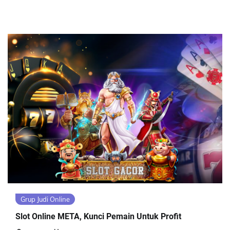
Grup Judi Online
Slot Online META, Kunci Pemain Untuk Profit