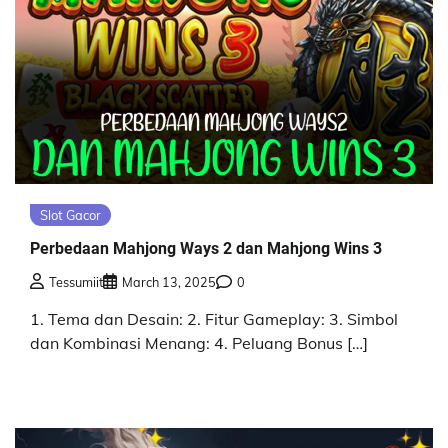
Slot Gacor
Perbedaan Mahjong Ways 2 dan Mahjong Wins 3
Tessumiit
March 13, 2025
0
1. Tema dan Desain: 2. Fitur Gameplay: 3. Simbol
dan Kombinasi Menang: 4. Peluang Bonus […]