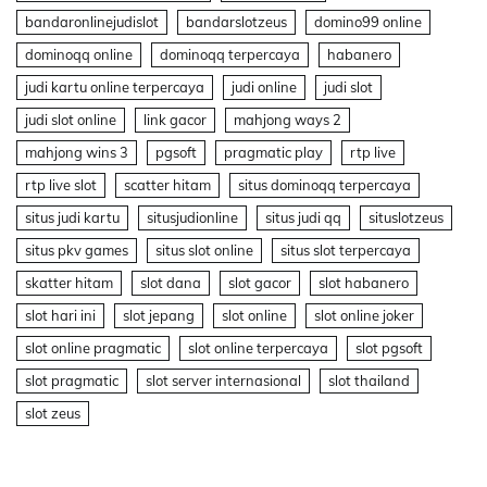
bandaronlinejudislot
bandarslotzeus
domino99 online
dominoqq online
dominoqq terpercaya
habanero
judi kartu online terpercaya
judi online
judi slot
judi slot online
link gacor
mahjong ways 2
mahjong wins 3
pgsoft
pragmatic play
rtp live
rtp live slot
scatter hitam
situs dominoqq terpercaya
situs judi kartu
situsjudionline
situs judi qq
situslotzeus
situs pkv games
situs slot online
situs slot terpercaya
skatter hitam
slot dana
slot gacor
slot habanero
slot hari ini
slot jepang
slot online
slot online joker
slot online pragmatic
slot online terpercaya
slot pgsoft
slot pragmatic
slot server internasional
slot thailand
slot zeus