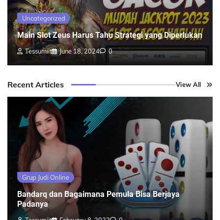
Uncategorized
Main Slot Zeus Harus Tahu Strategi yang Diperlukan
Tessumiit
June 18, 2024
0
Recent Articles
View All
Grup Judi Online
Bandarq dan Bagaimana Pemula Bisa Berjaya
Padanya