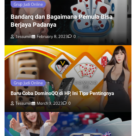
Grup Judi Online
Bandarq dan Bagaimana Pemula Bisa
Berjaya Padanya
Tessumiit
February 8, 2023
0
Grup Judi Online
Baru Coba DominoQQ di HP, Ini Tips Pentingnya
Tessumiit
March 9, 2023
0