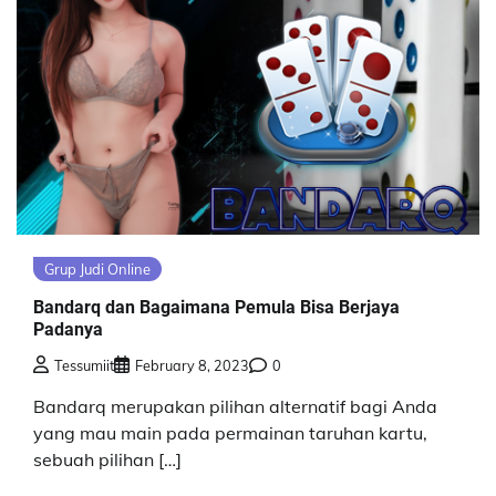
Grup Judi Online
Bandarq dan Bagaimana Pemula Bisa Berjaya
Padanya
Tessumiit
February 8, 2023
0
Bandarq merupakan pilihan alternatif bagi Anda
yang mau main pada permainan taruhan kartu,
sebuah pilihan […]