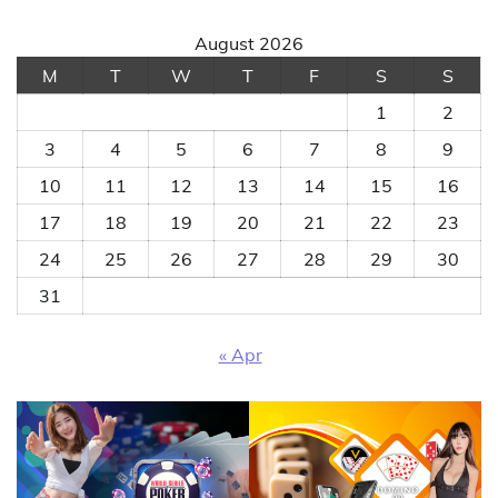
August 2026
M
T
W
T
F
S
S
1
2
3
4
5
6
7
8
9
10
11
12
13
14
15
16
17
18
19
20
21
22
23
24
25
26
27
28
29
30
31
« Apr