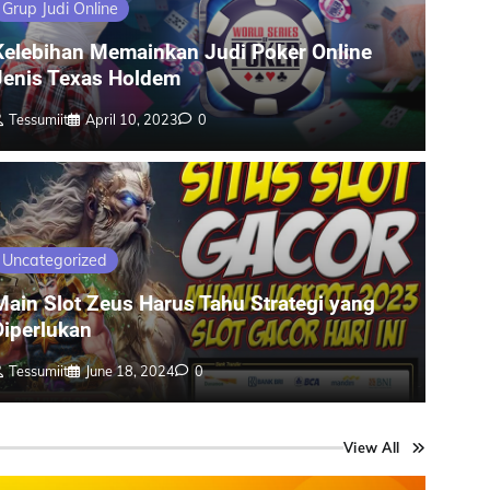
Grup Judi Online
Kelebihan Memainkan Judi Poker Online
Jenis Texas Holdem
Tessumiit
April 10, 2023
0
Uncategorized
Main Slot Zeus Harus Tahu Strategi yang
Diperlukan
Tessumiit
June 18, 2024
0
View All