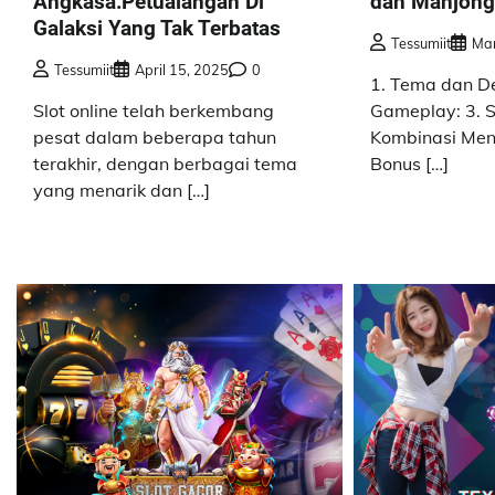
Angkasa:Petualangan Di
dan Mahjong
Galaksi Yang Tak Terbatas
Tessumiit
Mar
Tessumiit
April 15, 2025
0
1. Tema dan Des
Slot online telah berkembang
Gameplay: 3. 
pesat dalam beberapa tahun
Kombinasi Men
terakhir, dengan berbagai tema
Bonus […]
yang menarik dan […]