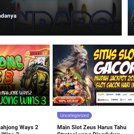
adanya
Uncategorized
ahjong Ways 2
Main Slot Zeus Harus Tahu