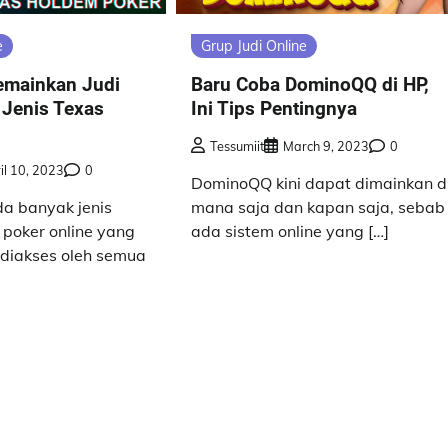
e
Grup Judi Online
emainkan Judi
Baru Coba DominoQQ di HP,
 Jenis Texas
Ini Tips Pentingnya
Tessumiit
March 9, 2023
0
il 10, 2023
0
DominoQQ kini dapat dimainkan d
da banyak jenis
mana saja dan kapan saja, sebab
 poker online yang
ada sistem online yang […]
diakses oleh semua