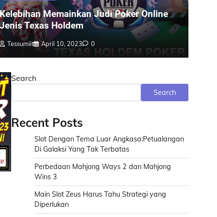
Kelebihan Memainkan Judi Poker Online
Jenis Texas Holdem
Tessumiit
April 10, 2023
0
Search
Search
Recent Posts
Slot Dengan Tema Luar Angkasa:Petualangan
Di Galaksi Yang Tak Terbatas
Perbedaan Mahjong Ways 2 dan Mahjong
Wins 3
Main Slot Zeus Harus Tahu Strategi yang
Diperlukan